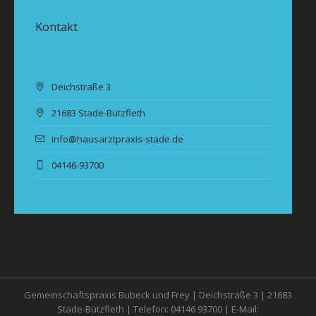
Kontakt
Deichstraße 3
21683 Stade-Bützfleth
info@hausarztpraxis-stade.de
04146-93700
Gemeinschaftspraxis Bubeck und Frey | Deichstraße 3 | 21683
Stade-Bützfleth | Telefon:
04146 93700
| E-Mail: