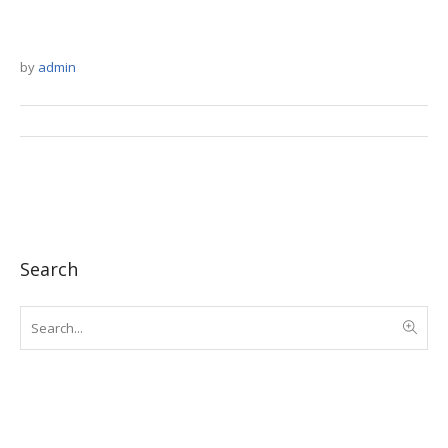
by
admin
Search